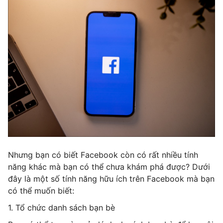
Nhưng bạn có biết Facebook còn có rất nhiều tính
năng khác mà bạn có thể chưa khám phá được? Dưới
đây là một số tính năng hữu ích trên Facebook mà bạn
có thể muốn biết:
1. Tổ chức danh sách bạn bè