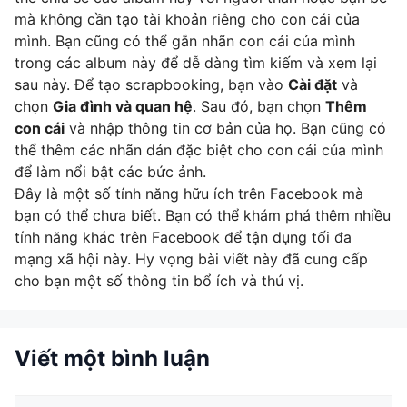
mà không cần tạo tài khoản riêng cho con cái của
mình. Bạn cũng có thể gắn nhãn con cái của mình
trong các album này để dễ dàng tìm kiếm và xem lại
sau này. Để tạo scrapbooking, bạn vào
Cài đặt
và
chọn
Gia đình và quan hệ
. Sau đó, bạn chọn
Thêm
con cái
và nhập thông tin cơ bản của họ. Bạn cũng có
thể thêm các nhãn dán đặc biệt cho con cái của mình
để làm nổi bật các bức ảnh.
Đây là một số tính năng hữu ích trên Facebook mà
bạn có thể chưa biết. Bạn có thể khám phá thêm nhiều
tính năng khác trên Facebook để tận dụng tối đa
mạng xã hội này. Hy vọng bài viết này đã cung cấp
cho bạn một số thông tin bổ ích và thú vị.
Viết một bình luận
Bình