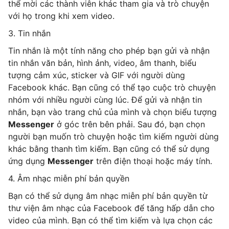
thể mời các thành viên khác tham gia và trò chuyện
với họ trong khi xem video.
3. Tin nhắn
Tin nhắn là một tính năng cho phép bạn gửi và nhận
tin nhắn văn bản, hình ảnh, video, âm thanh, biểu
tượng cảm xúc, sticker và GIF với người dùng
Facebook khác. Bạn cũng có thể tạo cuộc trò chuyện
nhóm với nhiều người cùng lúc. Để gửi và nhận tin
nhắn, bạn vào trang chủ của mình và chọn biểu tượng
Messenger
ở góc trên bên phải. Sau đó, bạn chọn
người bạn muốn trò chuyện hoặc tìm kiếm người dùng
khác bằng thanh tìm kiếm. Bạn cũng có thể sử dụng
ứng dụng
Messenger
trên điện thoại hoặc máy tính.
4. Âm nhạc miễn phí bản quyền
Bạn có thể sử dụng âm nhạc miễn phí bản quyền từ
thư viện âm nhạc của Facebook để tăng hấp dẫn cho
video của mình. Bạn có thể tìm kiếm và lựa chọn các