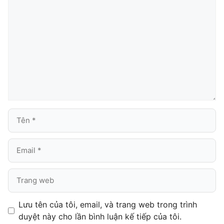
luận
Tên
Email
Trang
web
Lưu tên của tôi, email, và trang web trong trình
duyệt này cho lần bình luận kế tiếp của tôi.