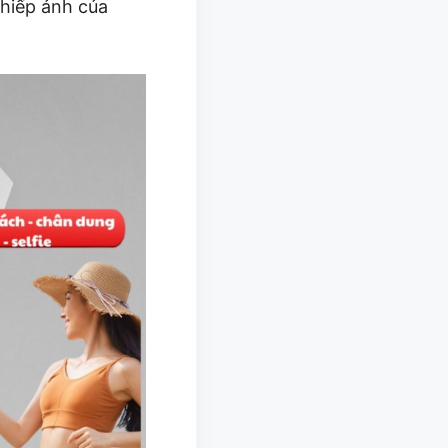
nhiếp ảnh của