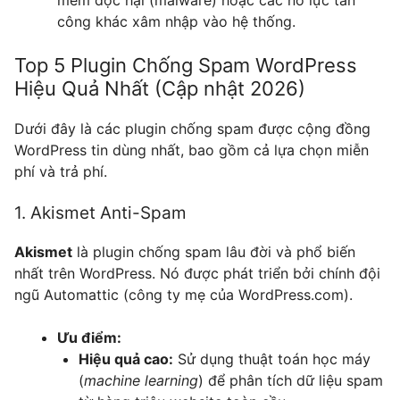
công khác xâm nhập vào hệ thống.
Top 5 Plugin Chống Spam WordPress
Hiệu Quả Nhất (Cập nhật 2026)
Dưới đây là các plugin chống spam được cộng đồng
WordPress tin dùng nhất, bao gồm cả lựa chọn miễn
phí và trả phí.
1. Akismet Anti-Spam
Akismet
là plugin chống spam lâu đời và phổ biến
nhất trên WordPress. Nó được phát triển bởi chính đội
ngũ Automattic (công ty mẹ của WordPress.com).
Ưu điểm:
Hiệu quả cao:
Sử dụng thuật toán học máy
(
machine learning
) để phân tích dữ liệu spam