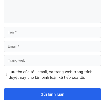
Tên
Email
Trang
web
Lưu tên của tôi, email, và trang web trong trình
duyệt này cho lần bình luận kế tiếp của tôi.