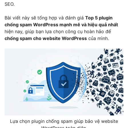
SEO.
Bài viết này sẽ tổng hợp và đánh giá
Top 5 plugin
chống spam WordPress mạnh mẽ và hiệu quả nhất
hiện nay, giúp bạn lựa chọn công cụ hoàn hảo để
chống spam cho website WordPress
của mình.
Lựa chọn plugin chống spam giúp bảo vệ website
WordPress toàn diện.