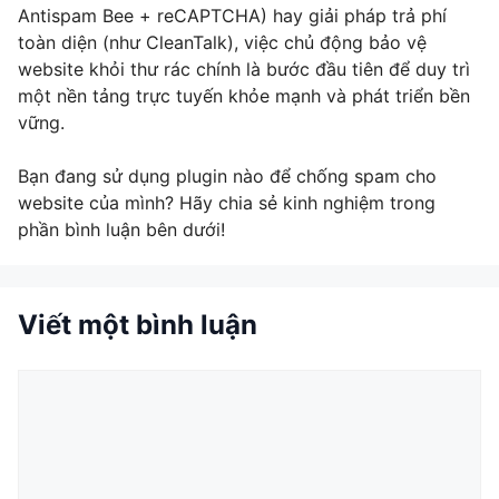
Antispam Bee + reCAPTCHA) hay giải pháp trả phí
toàn diện (như CleanTalk), việc chủ động bảo vệ
website khỏi thư rác chính là bước đầu tiên để duy trì
một nền tảng trực tuyến khỏe mạnh và phát triển bền
vững.
Bạn đang sử dụng plugin nào để chống spam cho
website của mình? Hãy chia sẻ kinh nghiệm trong
phần bình luận bên dưới!
Viết một bình luận
Bình
luận