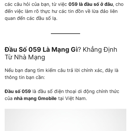
các câu hỏi của bạn, từ việc
059 là đầu số ở đâu
, cho
đến việc làm rõ thực hư các tin đồn về lừa đảo liên
quan đến các đầu số lạ.
Đầu Số 059 Là Mạng Gì
? Khẳng Định
Từ Nhà Mạng
Nếu bạn đang tìm kiếm câu trả lời chính xác, đây là
thông tin bạn cần:
Đầu số 059
là đầu số điện thoại di động chính thức
của
nhà mạng Gmobile
tại Việt Nam.