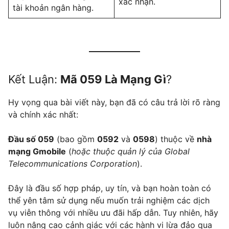
xác nhận.
tài khoản ngân hàng.
Kết Luận:
Mã 059 Là Mạng Gì
?
Hy vọng qua bài viết này, bạn đã có câu trả lời rõ ràng
và chính xác nhất:
Đầu số 059
(bao gồm
0592
và
0598
) thuộc về
nhà
mạng Gmobile
(
hoặc thuộc quản lý của Global
Telecommunications Corporation
).
Đây là đầu số hợp pháp, uy tín, và bạn hoàn toàn có
thể yên tâm sử dụng nếu muốn trải nghiệm các dịch
vụ viễn thông với nhiều ưu đãi hấp dẫn. Tuy nhiên, hãy
luôn nâng cao cảnh giác với các hành vi lừa đảo qua