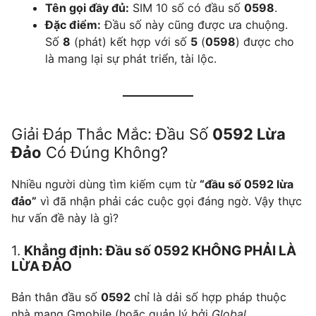
Tên gọi đầy đủ:
SIM 10 số có đầu số
0598
.
Đặc điểm:
Đầu số này cũng được ưa chuộng.
Số
8
(phát) kết hợp với số
5
(
0598
) được cho
là mang lại sự phát triển, tài lộc.
Giải Đáp Thắc Mắc: Đầu Số
0592 Lừa
Đảo
Có Đúng Không?
Nhiều người dùng tìm kiếm cụm từ
“đầu số 0592 lừa
đảo”
vì đã nhận phải các cuộc gọi đáng ngờ. Vậy thực
hư vấn đề này là gì?
1.
Khẳng định: Đầu số 0592 KHÔNG PHẢI LÀ
LỪA ĐẢO
Bản thân đầu số
0592
chỉ là dải số hợp pháp thuộc
nhà mạng Gmobile (hoặc quản lý bởi
Global