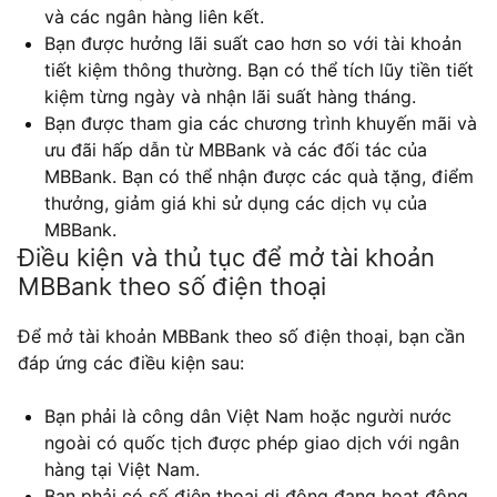
và các ngân hàng liên kết.
Bạn được hưởng lãi suất cao hơn so với tài khoản
tiết kiệm thông thường. Bạn có thể tích lũy tiền tiết
kiệm từng ngày và nhận lãi suất hàng tháng.
Bạn được tham gia các chương trình khuyến mãi và
ưu đãi hấp dẫn từ MBBank và các đối tác của
MBBank. Bạn có thể nhận được các quà tặng, điểm
thưởng, giảm giá khi sử dụng các dịch vụ của
MBBank.
Điều kiện và thủ tục để mở tài khoản
MBBank theo số điện thoại
Để mở tài khoản MBBank theo số điện thoại, bạn cần
đáp ứng các điều kiện sau:
Bạn phải là công dân Việt Nam hoặc người nước
ngoài có quốc tịch được phép giao dịch với ngân
hàng tại Việt Nam.
Bạn phải có số điện thoại di động đang hoạt động