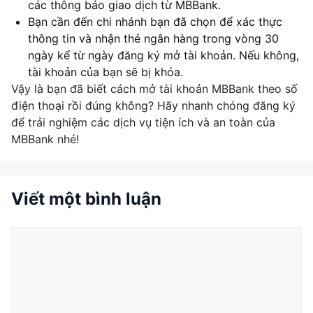
các thông báo giao dịch từ MBBank.
Bạn cần đến chi nhánh bạn đã chọn để xác thực
thông tin và nhận thẻ ngân hàng trong vòng 30
ngày kể từ ngày đăng ký mở tài khoản. Nếu không,
tài khoản của bạn sẽ bị khóa.
Vậy là bạn đã biết cách mở tài khoản MBBank theo số
điện thoại rồi đúng không? Hãy nhanh chóng đăng ký
để trải nghiệm các dịch vụ tiện ích và an toàn của
MBBank nhé!
Viết một bình luận
Bình
luận