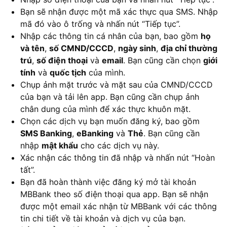
Bạn sẽ nhận được một mã xác thực qua SMS. Nhập
mã đó vào ô trống và nhấn nút “Tiếp tục”.
Nhập các thông tin cá nhân của bạn, bao gồm
họ
và tên
,
số CMND/CCCD
,
ngày sinh
,
địa chỉ thường
trú
,
số điện thoại
và
email
. Bạn cũng cần chọn
giới
tính
và
quốc tịch
của mình.
Chụp ảnh mặt trước và mặt sau của CMND/CCCD
của bạn và tải lên app. Bạn cũng cần chụp ảnh
chân dung của mình để xác thực khuôn mặt.
Chọn các dịch vụ bạn muốn đăng ký, bao gồm
SMS Banking
,
eBanking
và
Thẻ
. Bạn cũng cần
nhập
mật khẩu
cho các dịch vụ này.
Xác nhận các thông tin đã nhập và nhấn nút “Hoàn
tất”.
Bạn đã hoàn thành việc đăng ký mở tài khoản
MBBank theo số điện thoại qua app. Bạn sẽ nhận
được một email xác nhận từ MBBank với các thông
tin chi tiết về tài khoản và dịch vụ của bạn.