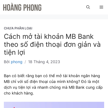
Chuyển
Me
đến
nội
dung
CHƯA PHÂN LOẠI
Cách mở tài khoản MB Bank
theo số điện thoại đơn giản và
tiện lợi
Bởi
phong
/
18 Tháng 4, 2023
Bạn có biết rằng bạn có thể mở tài khoản ngân hàng
MB chỉ với số điện thoại của mình không? Đó là một
dịch vụ tiện lợi và nhanh chóng mà MB Bank cung cấp
cho khách hàng.