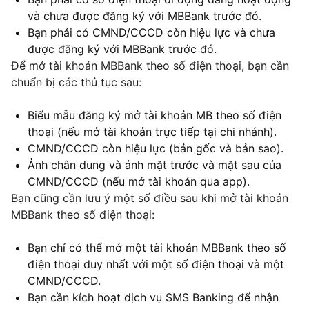
và chưa được đăng ký với MBBank trước đó.
Bạn phải có CMND/CCCD còn hiệu lực và chưa
được đăng ký với MBBank trước đó.
Để mở tài khoản MBBank theo số điện thoại, bạn cần
chuẩn bị các thủ tục sau:
Biểu mẫu đăng ký mở tài khoản MB theo số điện
thoại (nếu mở tài khoản trực tiếp tại chi nhánh).
CMND/CCCD còn hiệu lực (bản gốc và bản sao).
Ảnh chân dung và ảnh mặt trước và mặt sau của
CMND/CCCD (nếu mở tài khoản qua app).
Bạn cũng cần lưu ý một số điều sau khi mở tài khoản
MBBank theo số điện thoại:
Bạn chỉ có thể mở một tài khoản MBBank theo số
điện thoại duy nhất với một số điện thoại và một
CMND/CCCD.
Bạn cần kích hoạt dịch vụ SMS Banking để nhận