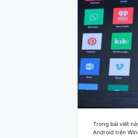
Trong bài viết n
Android trên Wi