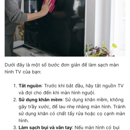
Dưới đây là một số bước đơn giản để làm sạch màn
hình TV của bạn:
Tắt nguồn
: Trước khi bắt đầu, hãy tắt nguồn TV
và đợi cho đến khi màn hình nguội.
Sử dụng khăn mềm
: Sử dụng khăn mềm, không
gây trầy xước, để lau nhẹ nhàng màn hình. Tránh
sử dụng khăn có chất tẩy rửa hoặc cọ cạnh màn
hình.
Làm sạch bụi và vân tay
: Nếu màn hình có bụi