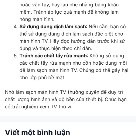
hoặc vân tay, hãy lau nhẹ nhàng bằng khăn
mềm. Tránh áp lực quá mạnh để không làm
hỏng màn hình.
Sử dụng dung dịch làm sạch
: Nếu cần, bạn có
thể sử dụng dung dịch làm sạch đặc biệt cho
màn hình TV. Hãy đọc hướng dẫn trước khi sử
dụng và thực hiện theo chỉ dẫn.
Tránh các chất tẩy rửa mạnh
: Không sử dụng
các chất tẩy rửa mạnh như cồn hoặc dung môi
để làm sạch màn hình TV. Chúng có thể gây hại
cho lớp phủ bề mặt.
Nhớ làm sạch màn hình TV thường xuyên để duy trì
chất lượng hình ảnh và độ bền của thiết bị. Chúc bạn
có trải nghiệm xem TV thú vị!
Viết một bình luận