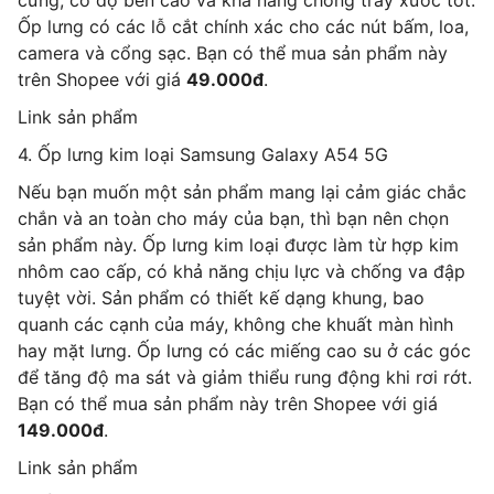
Ốp lưng có các lỗ cắt chính xác cho các nút bấm, loa,
camera và cổng sạc. Bạn có thể mua sản phẩm này
trên Shopee với giá
49.000đ
.
Link sản phẩm
4. Ốp lưng kim loại Samsung Galaxy A54 5G
Nếu bạn muốn một sản phẩm mang lại cảm giác chắc
chắn và an toàn cho máy của bạn, thì bạn nên chọn
sản phẩm này. Ốp lưng kim loại được làm từ hợp kim
nhôm cao cấp, có khả năng chịu lực và chống va đập
tuyệt vời. Sản phẩm có thiết kế dạng khung, bao
quanh các cạnh của máy, không che khuất màn hình
hay mặt lưng. Ốp lưng có các miếng cao su ở các góc
để tăng độ ma sát và giảm thiểu rung động khi rơi rớt.
Bạn có thể mua sản phẩm này trên Shopee với giá
149.000đ
.
Link sản phẩm